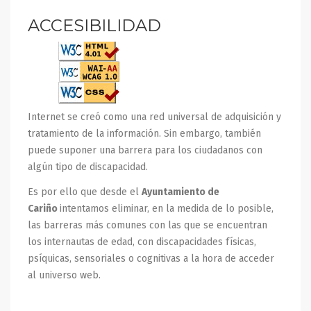
ACCESIBILIDAD
Internet se creó como una red universal de adquisición y
tratamiento de la información. Sin embargo, también
puede suponer una barrera para los ciudadanos con
algún tipo de discapacidad.
Es por ello que desde el
Ayuntamiento de
Cariño
intentamos eliminar, en la medida de lo posible,
las barreras más comunes con las que se encuentran
los internautas de edad, con discapacidades físicas,
psíquicas, sensoriales o cognitivas a la hora de acceder
al universo web.