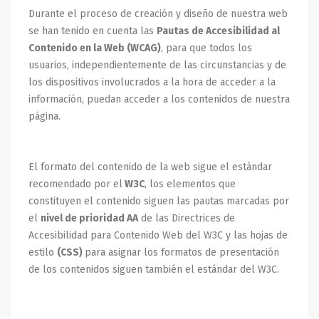
Durante el proceso de creación y diseño de nuestra web
se han tenido en cuenta las
Pautas de Accesibilidad al
Contenido en la Web (WCAG)
, para que todos los
usuarios, independientemente de las circunstancias y de
los dispositivos involucrados a la hora de acceder a la
información, puedan acceder a los contenidos de nuestra
página.
El formato del contenido de la web sigue el estándar
recomendado por el
W3C
, los elementos que
constituyen el contenido siguen las pautas marcadas por
el
nivel de prioridad AA
de las Directrices de
Accesibilidad para Contenido Web del W3C y las hojas de
estilo
(CSS)
para asignar los formatos de presentación
de los contenidos siguen también el estándar del W3C.